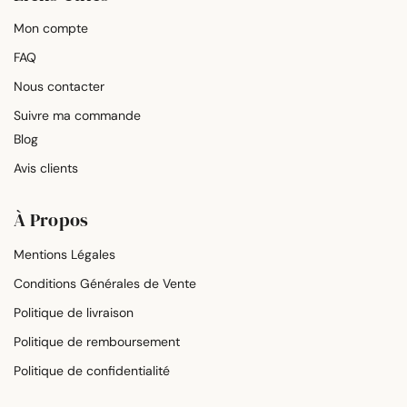
Mon compte
FAQ
Nous contacter
Suivre ma commande
Blog
Avis clients
À Propos
Mentions Légales
Conditions Générales de Vente
Politique de livraison
Politique de remboursement
Politique de confidentialité