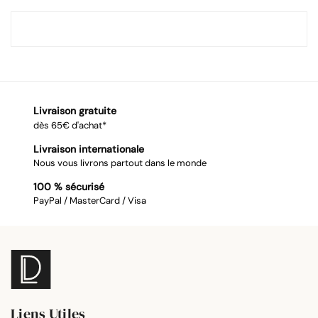
Livraison gratuite
dès 65€ d'achat*
Livraison internationale
Nous vous livrons partout dans le monde
100 % sécurisé
PayPal / MasterCard / Visa
Liens Utiles