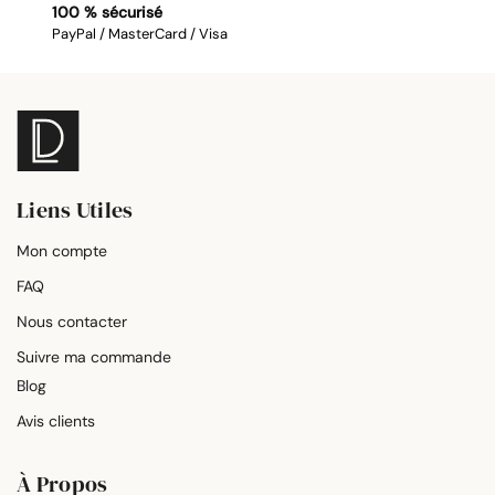
100 % sécurisé
PayPal / MasterCard / Visa
Liens Utiles
Mon compte
FAQ
Nous contacter
Suivre ma commande
Blog
Avis clients
À Propos