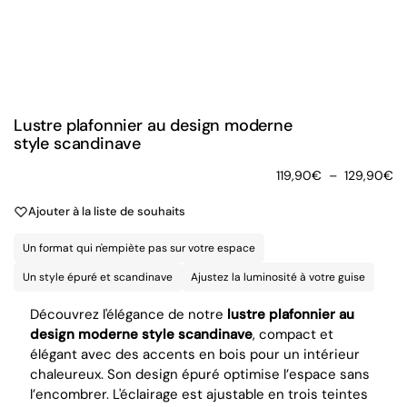
Lustre plafonnier au design moderne
style scandinave
119,90
€
–
129,90
€
Ajouter à la liste de souhaits
Un format qui n'empiète pas sur votre espace
Un style épuré et scandinave
Ajustez la luminosité à votre guise
Découvrez l'élégance de notre
lustre plafonnier au
design moderne style scandinave
, compact et
élégant avec des accents en bois pour un intérieur
chaleureux. Son design épuré optimise l’espace sans
l’encombrer. L'éclairage est ajustable en trois teintes