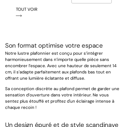
TOUT VOIR
Son format optimise votre espace
Notre lustre plafonnier est conçu pour s’intégrer
harmonieusement dans n’importe quelle pièce sans
encombrer l’espace. Avec une hauteur de seulement 14
cm, il s’adapte parfaitement aux plafonds bas tout en
offrant une lumière éclatante et diffuse.
Sa conception discrète au plafond permet de garder une
sensation d’ouverture dans votre intérieur. Ne vous
sentez plus étouffé et profitez d'un éclairage intense à
chaque recoin !
Un design épuré et de style scandinave