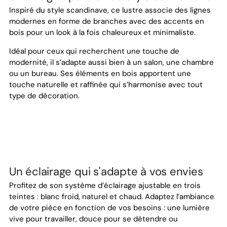
Inspiré du style scandinave, ce lustre associe des lignes
modernes en forme de branches avec des accents en
bois pour un look à la fois chaleureux et minimaliste.
Idéal pour ceux qui recherchent une touche de
modernité, il s’adapte aussi bien à un salon, une chambre
ou un bureau. Ses éléments en bois apportent une
touche naturelle et raffinée qui s’harmonise avec tout
type de décoration.
Un éclairage qui s'adapte à vos envies
Profitez de son système d’éclairage ajustable en trois
teintes : blanc froid, naturel et chaud. Adaptez l’ambiance
de votre pièce en fonction de vos besoins : une lumière
vive pour travailler, douce pour se détendre ou