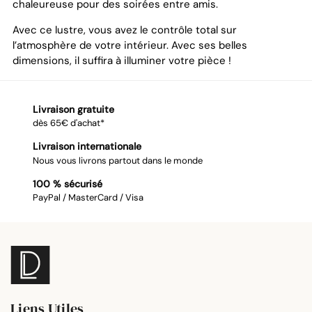
chaleureuse pour des soirées entre amis.
Avec ce lustre, vous avez le contrôle total sur
l’atmosphère de votre intérieur. Avec ses belles
dimensions, il suffira à illuminer votre pièce !
Livraison gratuite
dès 65€ d'achat*
Livraison internationale
Nous vous livrons partout dans le monde
100 % sécurisé
PayPal / MasterCard / Visa
Liens Utiles