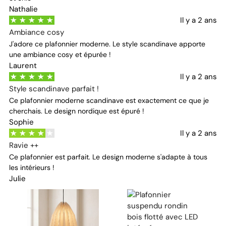
Nathalie
Il y a 2 ans
Ambiance cosy
J'adore ce plafonnier moderne. Le style scandinave apporte
une ambiance cosy et épurée !
Laurent
Il y a 2 ans
Style scandinave parfait !
Ce plafonnier moderne scandinave est exactement ce que je
cherchais. Le design nordique est épuré !
Sophie
Il y a 2 ans
Ravie ++
Ce plafonnier est parfait. Le design moderne s'adapte à tous
les intérieurs !
Julie