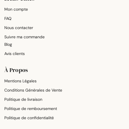
Mon compte
FAQ
Nous contacter
Suivre ma commande
Blog
Avis clients
À Propos
Mentions Légales
Conditions Générales de Vente
Politique de livraison
Politique de remboursement
Politique de confidentialité