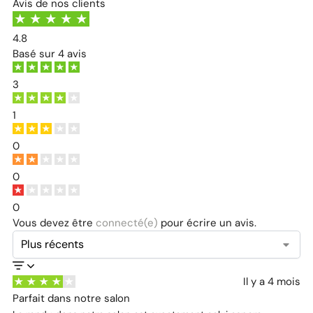
Avis de nos clients
4.8
Basé sur
4 avis
3
1
0
0
0
Vous devez être
connecté(e)
pour écrire un avis.
Il y a 4 mois
Parfait dans notre salon