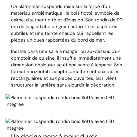
Ce plafonnier suspendu mise sur la force d'un
matériau emblématique : le bois flotté, symbole de
calme, d'authenticité et d'évasion. Son rondin de 90
cm de long affiche un grain naturel, des aspérités
subtiles et une teinte chaude qui rappellent les
pièces uniques rapportées du bord de mer.
Installé dans une salle à manger ou au-dessus d'un
comptoir de cuisine, il insuffle immédiatement une
dimension chaleureuse et apaisante à l'espace. Son
format horizontal s'adapte parfaitement aux tables
rectangulaires et aux pièces ouvertes, où il vient
structurer la lumière sans alourdir la décoration.
Un design pensé pour durer