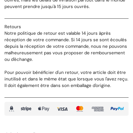
peuvent prendre jusqu'à 15 jours ouvrés.
Retours
Notre politique de retour est valable 14 jours àprès
réception de votre commande. Si 14 jours se sont écoulés
depuis la réception de votre commande, nous ne pouvons
malheureusement pas vous proposer de remboursement
ou d'échange.
Pour pouvoir bénéficier d'un retour, votre article doit être
inutilisé et dans le même état que lorsque vous l'avez reçu.
Il doit également être dans son emballage d'origine.