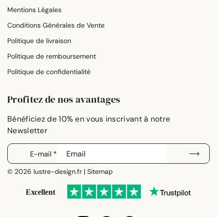
Mentions Légales
Conditions Générales de Vente
Politique de livraison
Politique de remboursement
Politique de confidentialité
Profitez de nos avantages
E-mail
*
© 2026 lustre-design.fr |
Sitemap