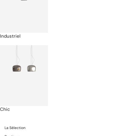
Industriel
Chic
La Sélection