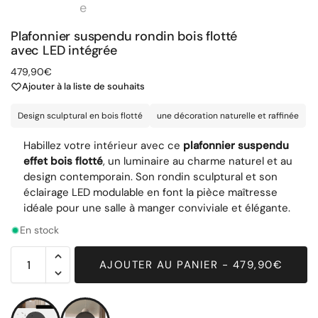
Plafonnier suspendu rondin bois flotté
avec LED intégrée
479,90
€
Ajouter à la liste de souhaits
Design sculptural en bois flotté
une décoration naturelle et raffinée
Habillez votre intérieur avec ce
plafonnier suspendu
effet bois flotté
, un luminaire au charme naturel et au
design contemporain. Son rondin sculptural et son
éclairage LED modulable en font la pièce maîtresse
idéale pour une salle à manger conviviale et élégante.
En stock
AJOUTER AU PANIER - 479,90€