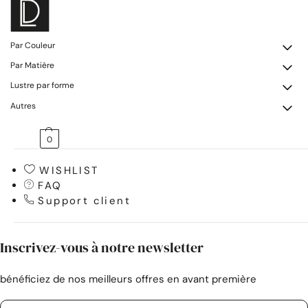
Par Couleur
Par Matière
Lustre par forme
Autres
0,00
€
0
WISHLIST
FAQ
Support client
Inscrivez-vous à notre newsletter
bénéficiez de nos meilleurs offres en avant première