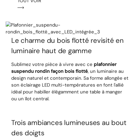
TOUT VOIR
Le charme du bois flotté revisité en
luminaire haut de gamme
Sublimez votre pièce à vivre avec ce
plafonnier
suspendu rondin façon bois flotté
, un luminaire au
design naturel et contemporain. Sa forme allongée et
son éclairage LED multi-températures en font l'allié
idéal pour habiller élégamment une table à manger
ou un îlot central.
Trois ambiances lumineuses au bout
des doigts