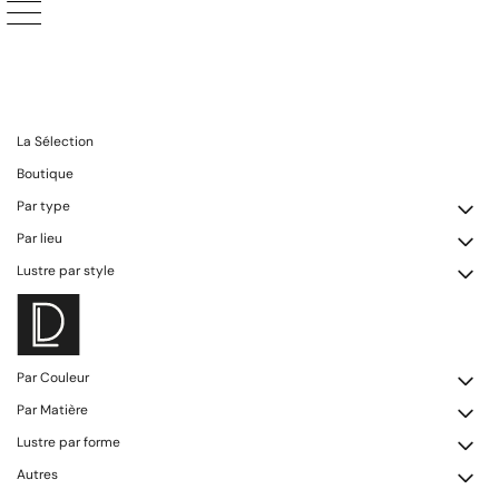
La Sélection
Boutique
Par type
Par lieu
Lustre par style
Par Couleur
Par Matière
Lustre par forme
Autres