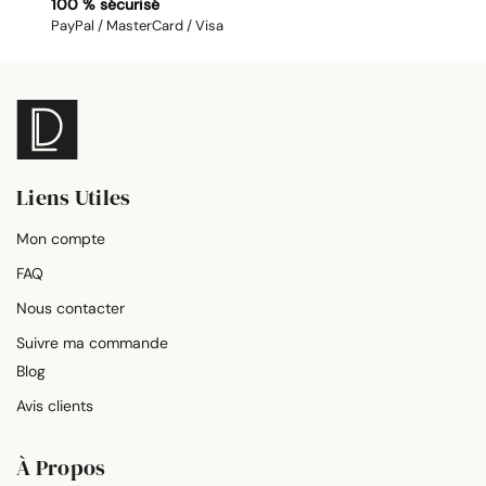
100 % sécurisé
PayPal / MasterCard / Visa
Liens Utiles
Mon compte
FAQ
Nous contacter
Suivre ma commande
Blog
Avis clients
À Propos