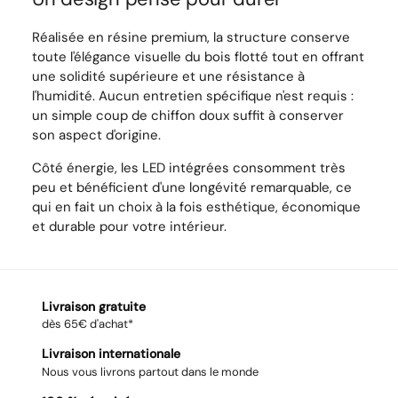
Réalisée en résine premium, la structure conserve
toute l'élégance visuelle du bois flotté tout en offrant
une solidité supérieure et une résistance à
l'humidité. Aucun entretien spécifique n'est requis :
un simple coup de chiffon doux suffit à conserver
son aspect d'origine.
Côté énergie, les LED intégrées consomment très
peu et bénéficient d'une longévité remarquable, ce
qui en fait un choix à la fois esthétique, économique
et durable pour votre intérieur.
Livraison gratuite
dès 65€ d'achat*
Livraison internationale
Nous vous livrons partout dans le monde