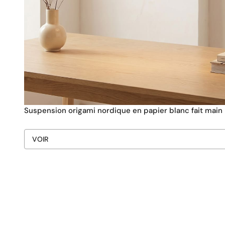
Suspension origami nordique en papier blanc fait main
VOIR