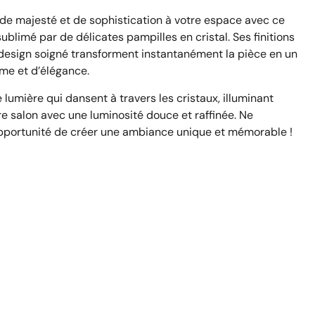
de majesté et de sophistication à votre espace avec ce
sublimé par de délicates pampilles en cristal. Ses finitions
design soigné transforment instantanément la pièce en un
me et d’élégance.
 lumière qui dansent à travers les cristaux, illuminant
e salon avec une luminosité douce et raffinée. Ne
portunité de créer une ambiance unique et mémorable !