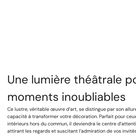
Une lumière théâtrale p
moments inoubliables
Ce lustre, véritable œuvre d’art, se distingue par son allu
capacité à transformer votre décoration. Parfait pour ceu
intérieurs hors du commun, il deviendra le centre d’attent
attirant les regards et suscitant l’admiration de vos invités