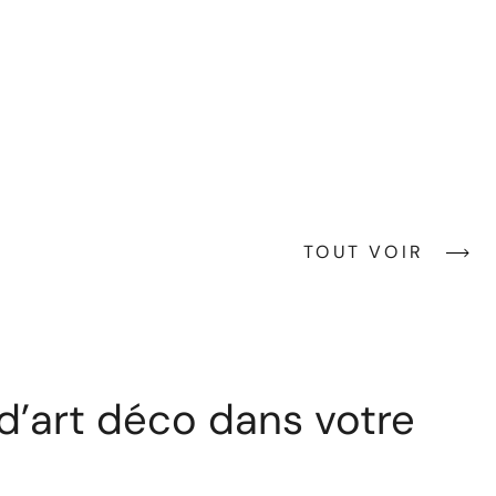
TOUT VOIR
 d’art déco dans votre