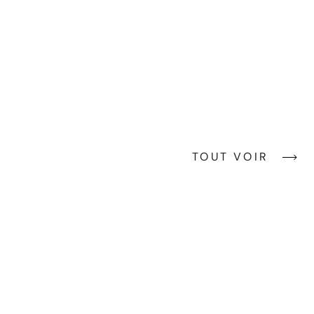
TOUT VOIR