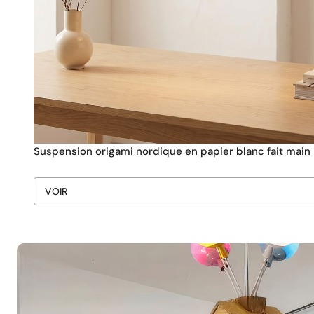
Suspension origami nordique en papier blanc fait main
VOIR