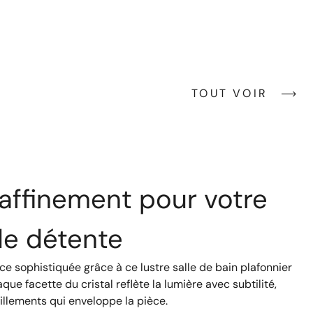
TOUT VOIR
raffinement pour votre
e détente
 sophistiquée grâce à ce lustre salle de bain plafonnier
aque facette du cristal reflète la lumière avec subtilité,
tillements qui enveloppe la pièce.