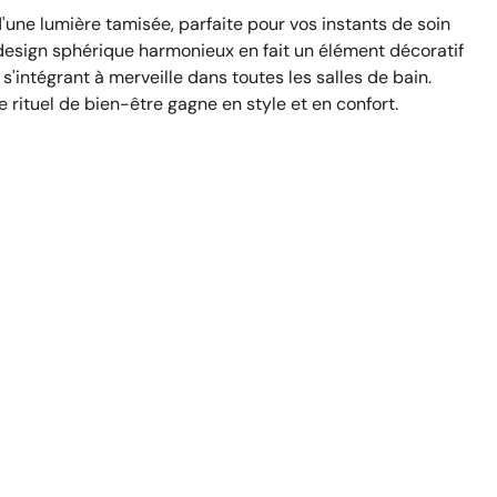
'une lumière tamisée, parfaite pour vos instants de soin
 design sphérique harmonieux en fait un élément décoratif
 s'intégrant à merveille dans toutes les salles de bain.
 rituel de bien-être gagne en style et en confort.