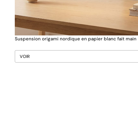
Suspension origami nordique en papier blanc fait main
VOIR