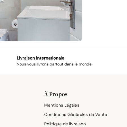
Livraison internationale
Nous vous livrons partout dans le monde
À Propos
Mentions Légales
Conditions Générales de Vente
Politique de livraison