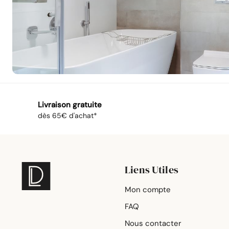
Livraison gratuite
dès 65€ d'achat*
Liens Utiles
Mon compte
FAQ
Nous contacter