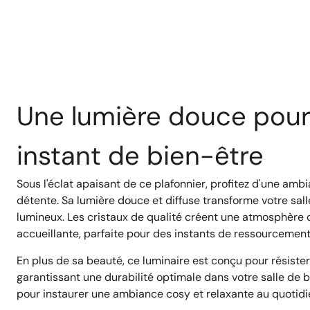
Une lumière douce pour
instant de bien-être
Sous l'éclat apaisant de ce plafonnier, profitez d'une amb
détente. Sa lumière douce et diffuse transforme votre sal
lumineux. Les cristaux de qualité créent une atmosphère 
accueillante, parfaite pour des instants de ressourcement
En plus de sa beauté, ce luminaire est conçu pour résister 
garantissant une durabilité optimale dans votre salle de b
pour instaurer une ambiance cosy et relaxante au quotidi