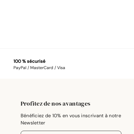
100 % sécurisé
PayPal / MasterCard / Visa
Profitez de nos avantages