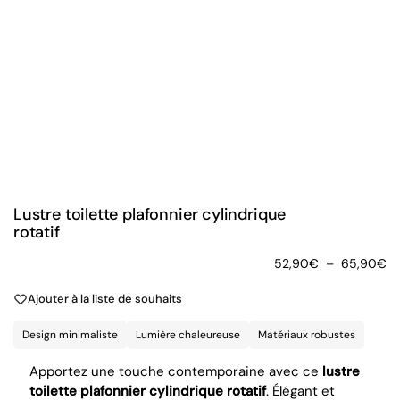
Lustre toilette plafonnier cylindrique
rotatif
52,90
€
–
65,90
€
Ajouter à la liste de souhaits
Design minimaliste
Lumière chaleureuse
Matériaux robustes
Apportez une touche contemporaine avec ce
lustre
toilette plafonnier cylindrique rotatif
. Élégant et