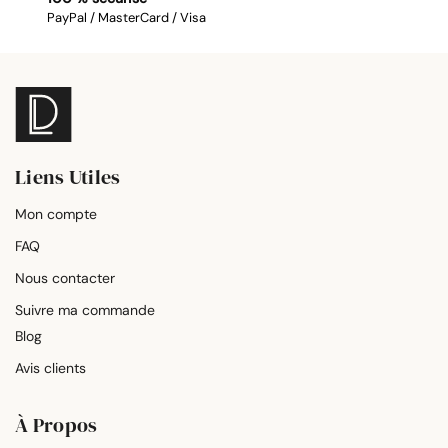
PayPal / MasterCard / Visa
Liens Utiles
Mon compte
FAQ
Nous contacter
Suivre ma commande
Blog
Avis clients
À Propos