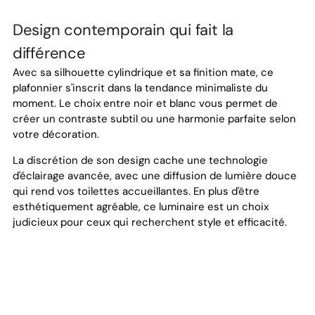
Design contemporain qui fait la
différence
Avec sa silhouette cylindrique et sa finition mate, ce
plafonnier s'inscrit dans la tendance minimaliste du
moment. Le choix entre noir et blanc vous permet de
créer un contraste subtil ou une harmonie parfaite selon
votre décoration.
La discrétion de son design cache une technologie
d'éclairage avancée, avec une diffusion de lumière douce
qui rend vos toilettes accueillantes. En plus d'être
esthétiquement agréable, ce luminaire est un choix
judicieux pour ceux qui recherchent style et efficacité.