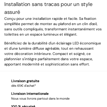
Installation sans tracas pour un style
assuré
Conçu pour une installation rapide et facile. Sa fixation
simplifiée permet de monter au plafond en un clin d'œil,
sans outils compliqués, transformant instantanément vos
toilettes en un espace lumineux et élégant.
Bénéficiez de la durabilité d'un éclairage LED économique
et d'une lumière diffuse agréable, tout en rehaussant
votre décoration intérieure. Compact et soigné, ce
plafonnier s'intègre parfaitement dans votre espace,
apportant modernité et sophistication sans effort.
Livraison gratuite
dès 65€ d'achat*
Livraison internationale
Nous vous livrons partout dans le monde
100 % sécurisé