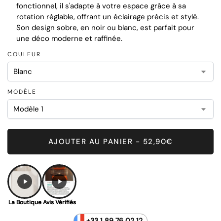
fonctionnel, il s'adapte à votre espace grâce à sa
rotation réglable, offrant un éclairage précis et stylé.
Son design sobre, en noir ou blanc, est parfait pour
une déco moderne et raffinée.
COULEUR
MODÈLE
AJOUTER AU PANIER - 52,90€
La Boutique
Avis Vérifiés
+33 1 89 76 02 12