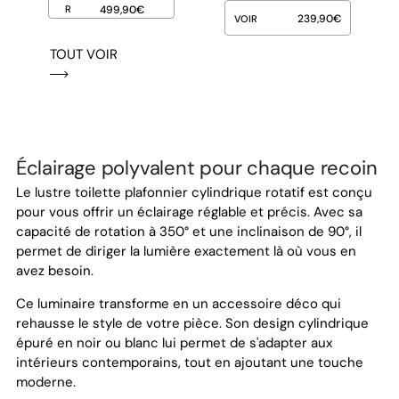
R
499,90
€
239,90
€
VOIR
TOUT VOIR
Éclairage polyvalent pour chaque recoin
Le lustre toilette plafonnier cylindrique rotatif est conçu
pour vous offrir un éclairage réglable et précis. Avec sa
capacité de rotation à 350° et une inclinaison de 90°, il
permet de diriger la lumière exactement là où vous en
avez besoin.
Ce luminaire transforme en un accessoire déco qui
rehausse le style de votre pièce. Son design cylindrique
épuré en noir ou blanc lui permet de s'adapter aux
intérieurs contemporains, tout en ajoutant une touche
moderne.